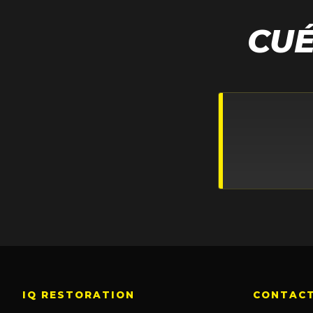
CU
IQ RESTORATION
CONTAC