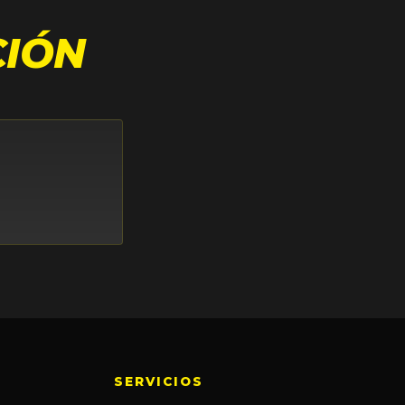
CIÓN
SERVICIOS