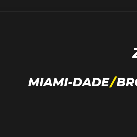
MIAMI-DADE
/
BR